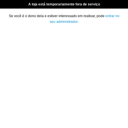
A loja está temporariamente fora de serviço
Se você é o dono dela e estiver interessado em reativar, pode
entrar no
seu administrador
.