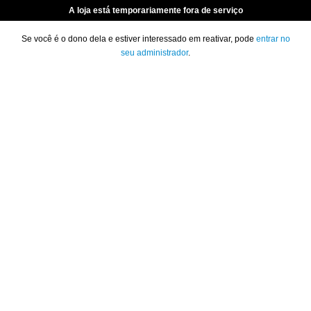
A loja está temporariamente fora de serviço
Se você é o dono dela e estiver interessado em reativar, pode
entrar no
seu administrador
.